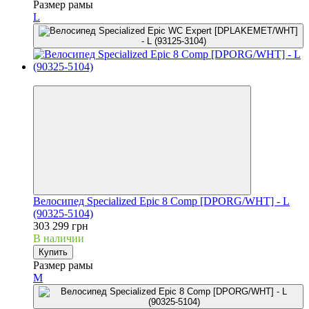
Размер рамы
L
3
Велосипед Specialized Epic 8 Comp [DPORG/WHT] - L
(90325-5104)
303 299 грн
В наличии
Купить
Размер рамы
M