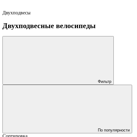
Двухподвесы
Двухподвесные велосипеды
Фильтр
По популярности
Сортировка