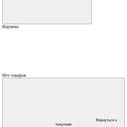
Корзина
Нет товаров
Вернуться к
покупкам