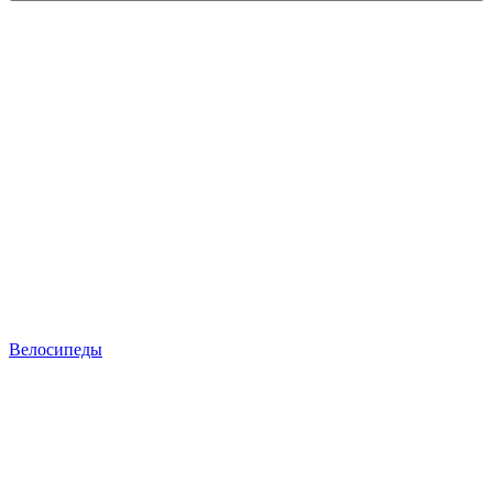
Велосипеды