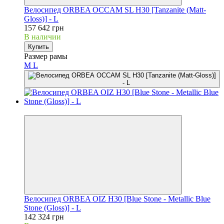
Велосипед ORBEA OCCAM SL H30 [Tanzanite (Matt-
Gloss)] - L
157 642 грн
В наличии
Купить
Размер рамы
M
L
3
Велосипед ORBEA OIZ H30 [Blue Stone - Metallic Blue
Stone (Gloss)] - L
142 324 грн