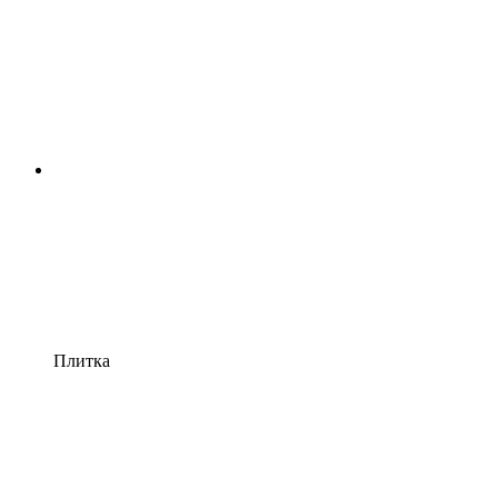
Плитка