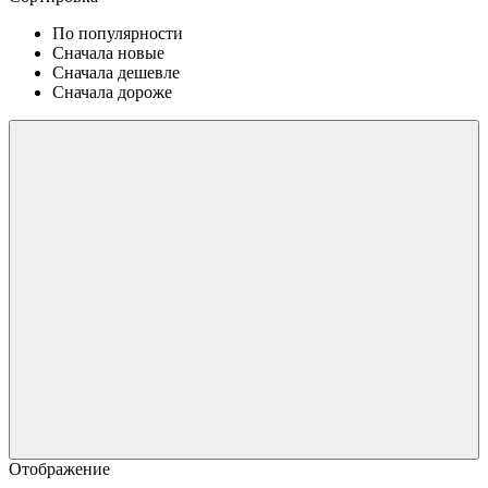
По популярности
Сначала новые
Сначала дешевле
Сначала дороже
Отображение