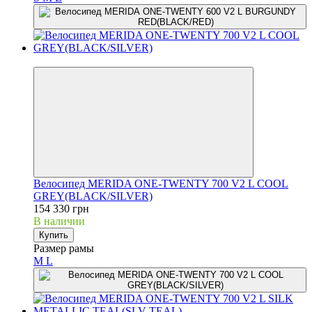
3
Велосипед MERIDA ONE-TWENTY 700 V2 L COOL
GREY(BLACK/SILVER)
154 330 грн
В наличии
Купить
Размер рамы
M
L