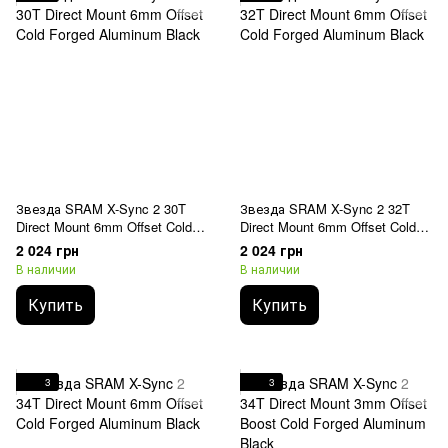
Звезда SRAM X-Sync 2 30T
Звезда SRAM X-Sync 2 32T
Direct Mount 6mm Offset Cold
Direct Mount 6mm Offset Cold
Forged Aluminum Black
Forged Aluminum Black
2 024 грн
2 024 грн
В наличии
В наличии
Купить
Купить
3
3