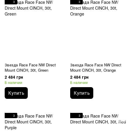
3
3
Звезда Race Face NW Direct
Звезда Race Face NW Direct
Mount CINCH, 30t, Green
Mount CINCH, 30t, Orange
2 484 грн
2 484 грн
В наличии
В наличии
Купить
Купить
3
3