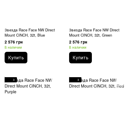
Звезда Race Face NW Direct
Звезда Race Face NW Direct
Mount CINCH, 32t, Blue
Mount CINCH, 32t, Green
2 576 грн
2 576 грн
В наличии
В наличии
Купить
Купить
3
3