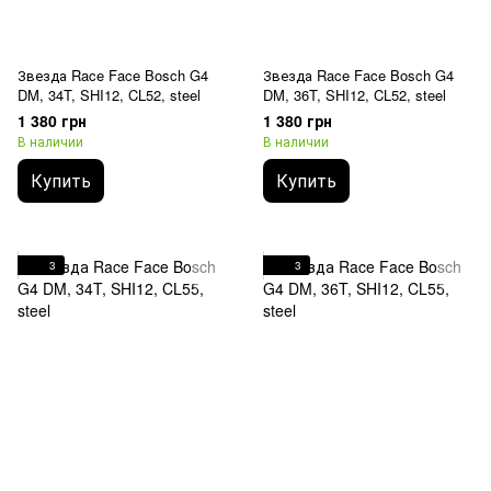
Звезда Race Face Bosch G4
Звезда Race Face Bosch G4
DM, 34T, SHI12, CL52, steel
DM, 36T, SHI12, CL52, steel
1 380 грн
1 380 грн
В наличии
В наличии
Купить
Купить
3
3