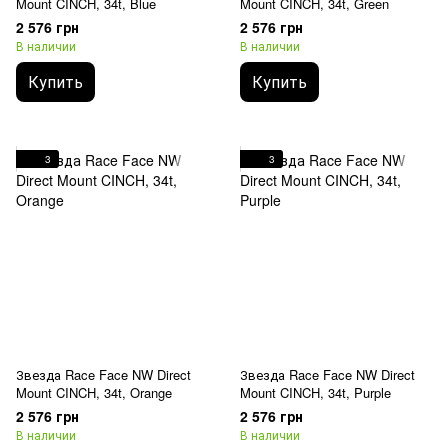
Mount CINCH, 34t, Blue
Mount CINCH, 34t, Green
2 576 грн
2 576 грн
В наличии
В наличии
Купить
Купить
3
3
Звезда Race Face NW Direct
Звезда Race Face NW Direct
Mount CINCH, 34t, Orange
Mount CINCH, 34t, Purple
2 576 грн
2 576 грн
В наличии
В наличии