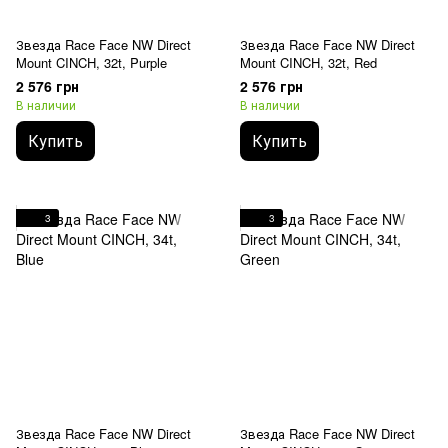
Звезда Race Face NW Direct
Звезда Race Face NW Direct
Mount CINCH, 32t, Purple
Mount CINCH, 32t, Red
2 576 грн
2 576 грн
В наличии
В наличии
Купить
Купить
3
3
Звезда Race Face NW Direct
Звезда Race Face NW Direct