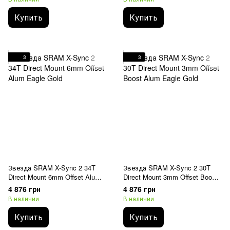
Купить
Купить
3
3
Звезда SRAM X-Sync 2 34T
Звезда SRAM X-Sync 2 30T
Direct Mount 6mm Offset Alum
Direct Mount 3mm Offset Boost
Eagle Gold
Alum Eagle Gold
4 876 грн
4 876 грн
В наличии
В наличии
Купить
Купить