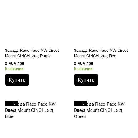
Звезда Race Face NW Direct
Звезда Race Face NW Direct
Mount CINCH, 30t, Purple
Mount CINCH, 30t, Red
2 484 грн
2 484 грн
В наличии
В наличии
Купить
Купить
3
3