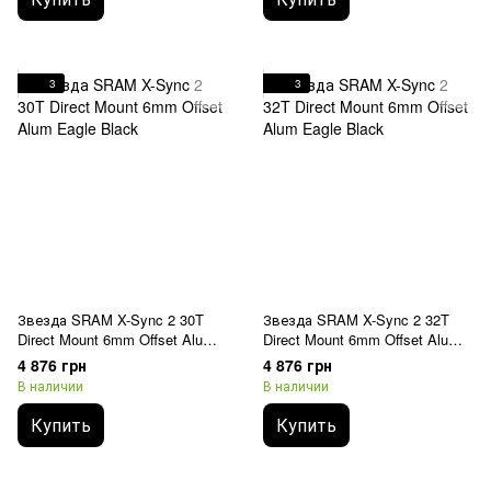
3
3
Звезда SRAM X-Sync 2 30T
Звезда SRAM X-Sync 2 32T
Direct Mount 6mm Offset Alum
Direct Mount 6mm Offset Alum
Eagle Black
Eagle Black
4 876 грн
4 876 грн
В наличии
В наличии
Купить
Купить