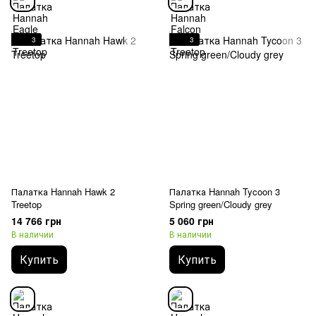
3
3
Палатка Hannah Hawk 2
Палатка Hannah Tycoon 3
Treetop
Spring green/Cloudy grey
14 766 грн
5 060 грн
В наличии
В наличии
Купить
Купить