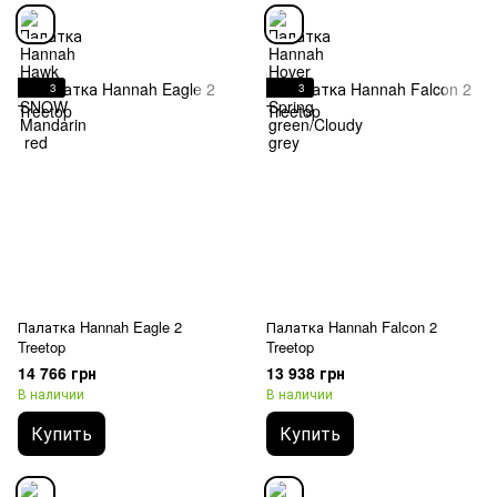
3
3
Палатка Hannah Eagle 2
Палатка Hannah Falcon 2
Treetop
Treetop
14 766 грн
13 938 грн
В наличии
В наличии
Купить
Купить