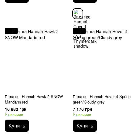
3
3
Палатка Hannah Hawk 2 SNOW
Палатка Hannah Hover 4 Spring
Mandarin red
green/Cloudy grey
16 882 грн
7 176 грн
В наличии
В наличии
Купить
Купить