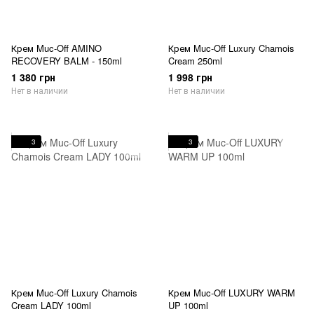
Крем Muc-Off AMINO
Крем Muc-Off Luxury Chamois
RECOVERY BALM - 150ml
Cream 250ml
1 380 грн
1 998 грн
Нет в наличии
Нет в наличии
3
3
Крем Muc-Off Luxury Chamois
Крем Muc-Off LUXURY WARM
Cream LADY 100ml
UP 100ml