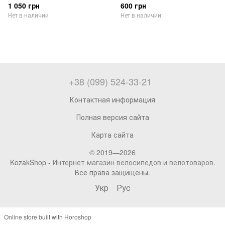
1 050 грн
600 грн
Нет в наличии
Нет в наличии
+38 (099) 524-33-21
Контактная информация
Полная версия сайта
Карта сайта
© 2019—2026
KozakShop -
Интернет магазин велосипедов и велотоваров
.
Все права защищены.
Укр
Рус
Online store built with Horoshop