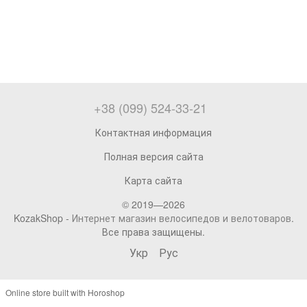
+38 (099) 524-33-21
Контактная информация
Полная версия сайта
Карта сайта
© 2019—2026
KozakShop -
Интернет магазин велосипедов и велотоваров
.
Все права защищены.
Укр
Рус
Online store built with Horoshop