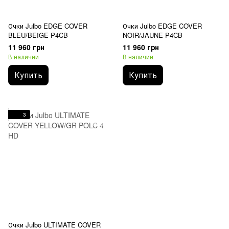
Очки Julbo EDGE COVER
Очки Julbo EDGE COVER
BLEU/BEIGE P4CB
NOIR/JAUNE P4CB
11 960 грн
11 960 грн
В наличии
В наличии
Купить
Купить
3
Очки Julbo ULTIMATE COVER