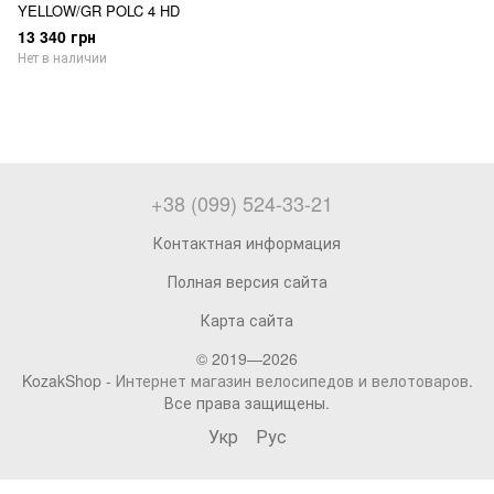
YELLOW/GR POLC 4 HD
13 340 грн
Нет в наличии
+38 (099) 524-33-21
Контактная информация
Полная версия сайта
Карта сайта
© 2019—2026
KozakShop -
Интернет магазин велосипедов и велотоваров
.
Все права защищены.
Укр
Рус