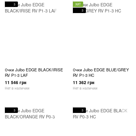
3
ХИТ
3
Очки Julbo EDGE BLACK/IRISE
Очки Julbo EDGE BLUE/GREY
RV P1-3 LAF
RV P1-3 HC
11 546 грн
11 362 грн
Нет в наличии
Нет в наличии
3
3