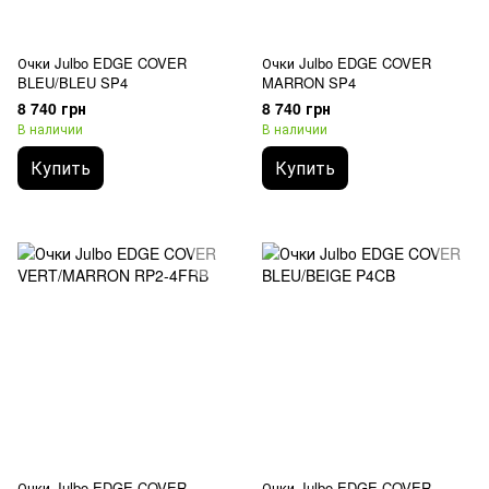
Очки Julbo EDGE COVER
Очки Julbo EDGE COVER
BLEU/BLEU SP4
MARRON SP4
8 740 грн
8 740 грн
В наличии
В наличии
Купить
Купить
Очки Julbo EDGE COVER
Очки Julbo EDGE COVER