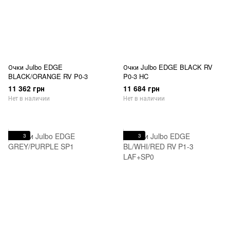
Очки Julbo EDGE
Очки Julbo EDGE BLACK RV
BLACK/ORANGE RV P0-3
P0-3 HC
11 362 грн
11 684 грн
Нет в наличии
Нет в наличии
3
3