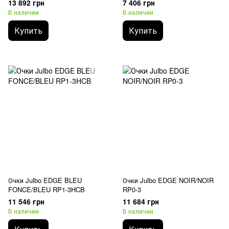
13 892 грн
7 406 грн
В наличии
В наличии
Купить
Купить
Очки Julbo EDGE BLEU
Очки Julbo EDGE NOIR/NOIR
FONCE/BLEU RP1-3HCB
RP0-3
11 546 грн
11 684 грн
В наличии
В наличии