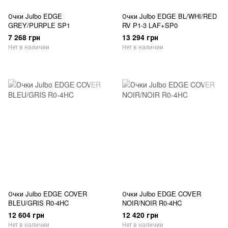
Очки Julbo EDGE
Очки Julbo EDGE BL/WHI/RED
GREY/PURPLE SP1
RV P1-3 LAF+SP0
7 268 грн
13 294 грн
Нет в наличии
Нет в наличии
Очки Julbo EDGE COVER
Очки Julbo EDGE COVER
BLEU/GRIS R0-4HC
NOIR/NOIR R0-4HC
12 604 грн
12 420 грн
Нет в наличии
Нет в наличии