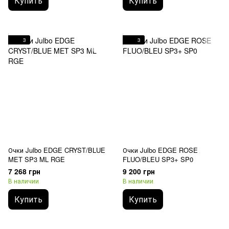
Купить
Купить
3
3
Очки Julbo EDGE CRYST/BLUE
Очки Julbo EDGE ROSE
MET SP3 ML RGE
FLUO/BLEU SP3+ SP0
7 268 грн
9 200 грн
В наличии
В наличии
Купить
Купить