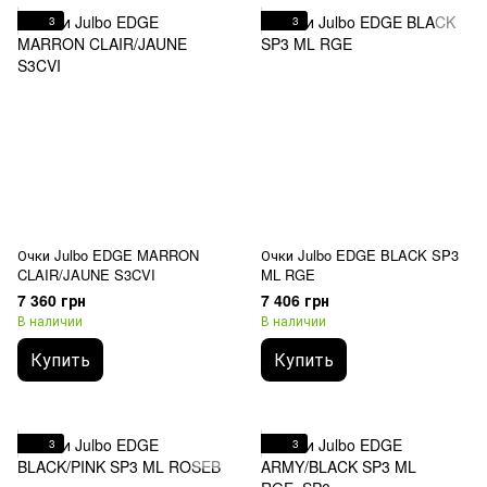
3
3
Очки Julbo EDGE MARRON
Очки Julbo EDGE BLACK SP3
CLAIR/JAUNE S3CVI
ML RGE
7 360 грн
7 406 грн
В наличии
В наличии
Купить
Купить
3
3