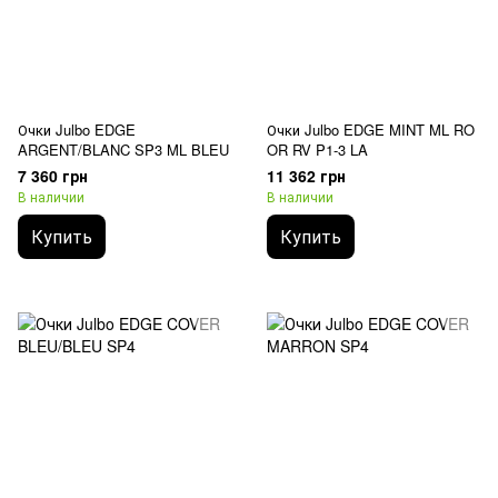
Очки Julbo EDGE
Очки Julbo EDGE MINT ML RO
ARGENT/BLANC SP3 ML BLEU
OR RV P1-3 LA
7 360 грн
11 362 грн
В наличии
В наличии
Купить
Купить