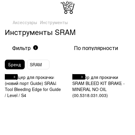
Аксессуары
Инструменты
Инструменты SRAM
Фильтр
По популярности
1
Бренд
SRAM
3
3