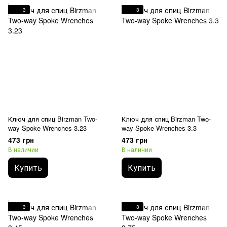
3
3
Ключ для спиц Birzman Two-
Ключ для спиц Birzman Two-
way Spoke Wrenches 3.23
way Spoke Wrenches 3.3
473 грн
473 грн
В наличии
В наличии
Купить
Купить
3
3