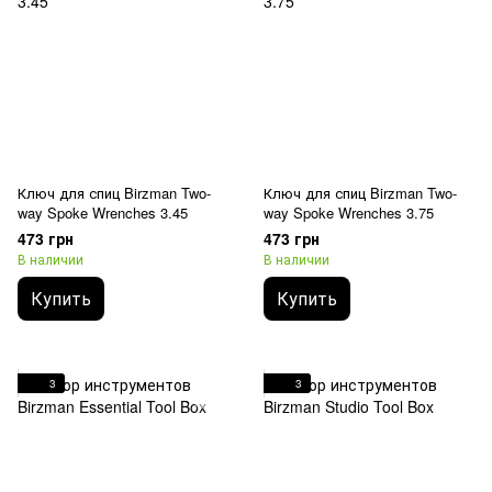
Ключ для спиц Birzman Two-
Ключ для спиц Birzman Two-
way Spoke Wrenches 3.45
way Spoke Wrenches 3.75
473 грн
473 грн
В наличии
В наличии
Купить
Купить
3
3