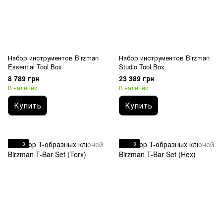
Набор инструментов Birzman
Набор инструментов Birzman
Essential Tool Box
Studio Tool Box
8 789 грн
23 389 грн
В наличии
В наличии
Купить
Купить
3
3