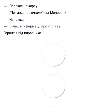
Переказ на карту
"Покупка частинами" від Monobank
Наложка
Більше інформації про оплату
Гарантія від виробника