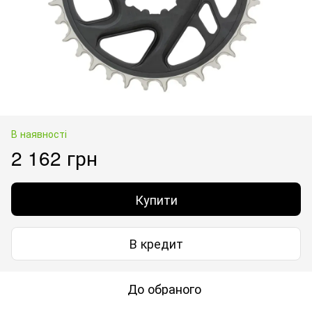
В наявності
2 162 грн
Купити
В кредит
До обраного