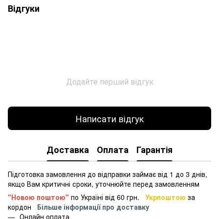
Відгуки
Додайте перший відгук
Написати відгук
Доставка
Оплата
Гарантія
Підготовка замовлення до відправки займає від 1 до 3 днів,
якщо Вам критичні сроки, уточнюйте перед замовленням
"Новою поштою"
по Україні від 60 грн.
Укрпоштою
за
кордон
Більше інформації про доставку
Онлайн оплата