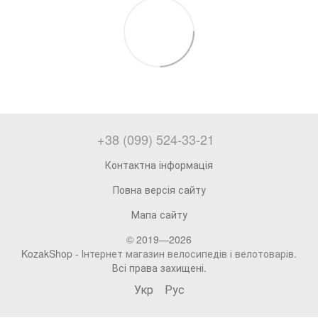
+38 (099) 524-33-21
Контактна інформація
Повна версія сайту
Мапа сайту
© 2019—2026
KozakShop -
Інтернет магазин велосипедів і велотоварів
.
Всі права захищені.
Укр
Рус