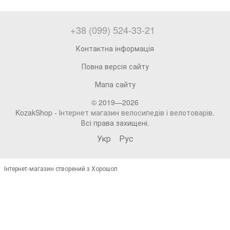
+38 (099) 524-33-21
Контактна інформація
Повна версія сайту
Мапа сайту
© 2019—2026
KozakShop -
Інтернет магазин велосипедів і велотоварів
.
Всі права захищені.
Укр
Рус
Інтернет-магазин створений з Хорошоп