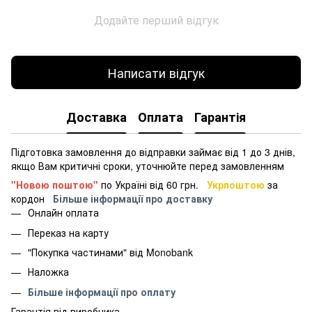
Додайте перший відгук
Написати відгук
Доставка
Оплата
Гарантія
Підготовка замовлення до відправки займає від 1 до 3 днів,
якщо Вам критичні сроки, уточнюйте перед замовленням
"Новою поштою"
по Україні від 60 грн.
Укрпоштою
за
кордон
Більше інформації про доставку
Онлайн оплата
Переказ на карту
"Покупка частинами" від Monobank
Наложка
Більше інформації про оплату
Гарантія від виробника