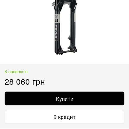
В наявності
28 060 грн
Купити
В кредит