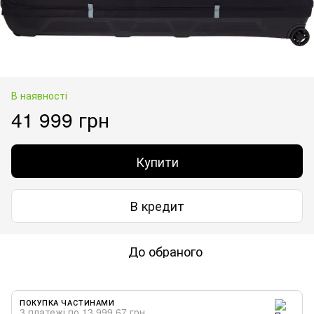
В наявності
41 999 грн
Купити
В кредит
До обраного
ПОКУПКА ЧАСТИНАМИ
3 платежі по 13 999.67 грн