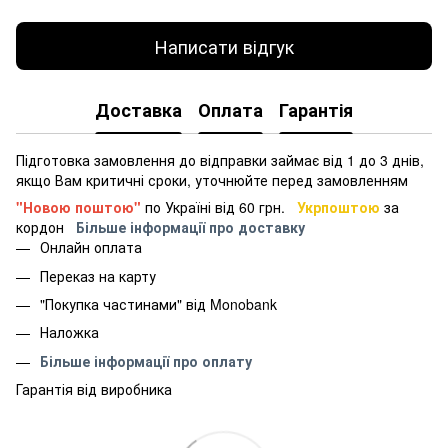
Написати відгук
Доставка
Оплата
Гарантія
Підготовка замовлення до відправки займає від 1 до 3 днів,
якщо Вам критичні сроки, уточнюйте перед замовленням
"Новою поштою"
по Україні від 60 грн.
Укрпоштою
за
кордон
Більше інформації про доставку
Онлайн оплата
Переказ на карту
"Покупка частинами" від Monobank
Наложка
Більше інформації про оплату
Гарантія від виробника