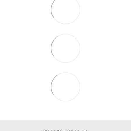
+38 (099) 524-33-21