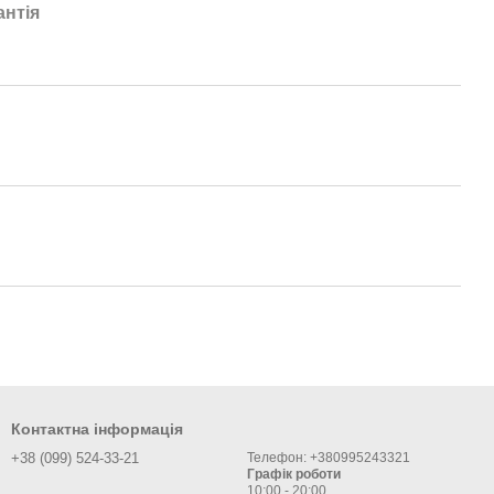
антія
Контактна інформація
+38 (099) 524-33-21
Телефон: +380995243321
Графік роботи
10:00 - 20:00