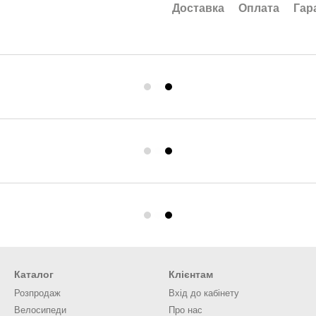
Доставка
Оплата
Гар
Каталог
Клієнтам
Розпродаж
Вхід до кабінету
Велосипеди
Про нас