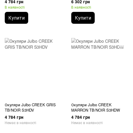
4 784 грн
6 302 грн
В наявності
В наявності
Купити
Купити
Окуляри Julbo CREEK GRIS
Окуляри Julbo CREEK
TB/NOIR S3HDV
MARRON TB/NOIR S3HDW
4 784 грн
4 784 грн
Немає в наявності
Немає в наявності