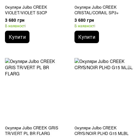
Окуляри Julbo CREEK
Окуляри Julbo CREEK
VIOLET/VIOLET S3CP
CRISTAL/CORAIL SP3+
3 680 грн
3 680 грн
В наявності
В наявності
Купити
Купити
Окуляри Julbo CREEK GRIS
Окуляри Julbo CREEK
TR/VERT PL BR FLARG
CRYS/NOIR PLHD G15 MLBL