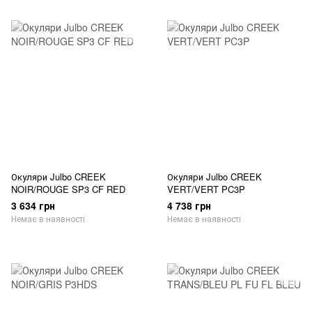
Окуляри Julbo CREEK
Окуляри Julbo CREEK
NOIR/ROUGE SP3 CF RED
VERT/VERT PC3P
3 634 грн
4 738 грн
Немає в наявності
Немає в наявності