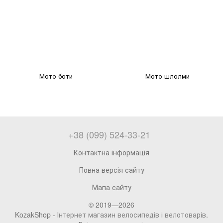
Мото боти
Мото шлолми
+38 (099) 524-33-21
Контактна інформація
Повна версія сайту
Мапа сайту
© 2019—2026
KozakShop -
Інтернет магазин велосипедів і велотоварів
.