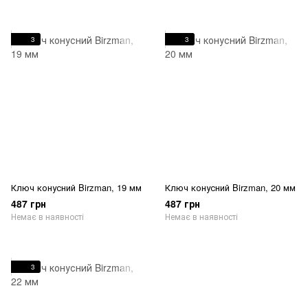
3
3
Ключ конусний Birzman, 19 мм
Ключ конусний Birzman, 20 мм
487 грн
487 грн
Немає в наявності
Немає в наявності
3