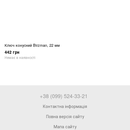
Ключ конусний Birzman, 22 мм
442 грн
Немає в наявності
+38 (099) 524-33-21
Контактна інформація
Повна версія сайту
Мапа сайту