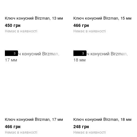
Ключ конусний Birzman, 13 мм
Ключ конусний Birzman, 15 мм
450 грн
466 грн
Немає в наявності
Немає в наявності
3
3
Ключ конусний Birzman, 17 мм
Ключ конусний Birzman, 18 мм
466 грн
248 грн
Немає в наявності
Немає в наявності