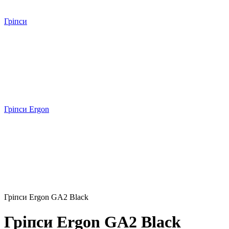
Гріпси
Гріпси Ergon
Гріпси Ergon GA2 Black
Гріпси Ergon GA2 Black