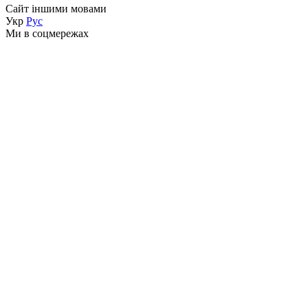
Сайт іншими мовами
Укр
Рус
Ми в соцмережах