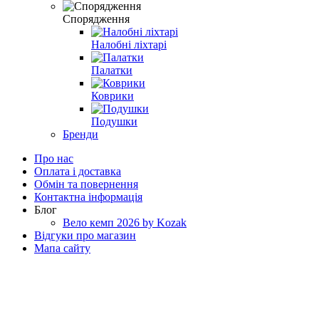
Спорядження
Налобні ліхтарі
Палатки
Коврики
Подушки
Бренди
Про нас
Оплата і доставка
Обмін та повернення
Контактна інформація
Блог
Вело кемп 2026 by Kozak
Відгуки про магазин
Мапа сайту