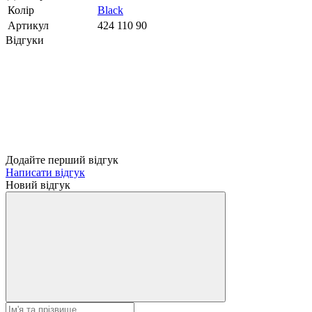
Колір
Black
Артикул
424 110 90
Відгуки
Додайте перший відгук
Написати відгук
Новий відгук