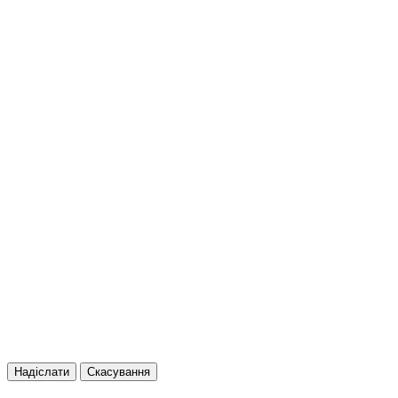
Надіслати
Скасування