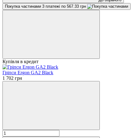
Покупка частинами
3 платежі по 567.33 грн
Купівля в кредит
Гріпси Ergon GA2 Black
1 702 грн