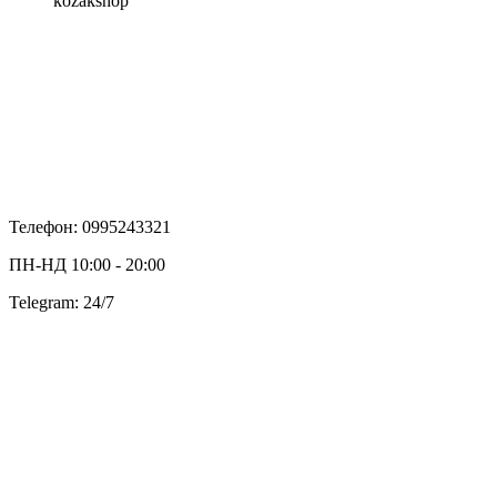
kozakshop
Телефон: 0995243321
ПН-НД 10:00 - 20:00
Telegram: 24/7