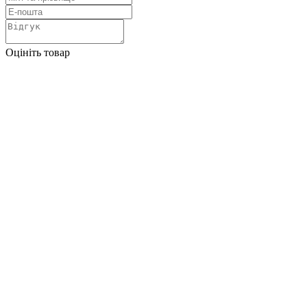
Оцініть товар