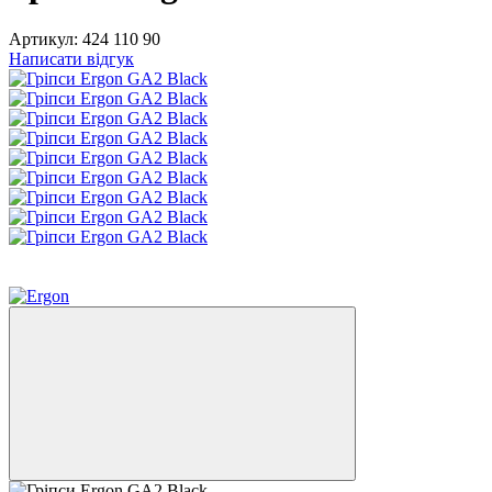
Артикул:
424 110 90
Написати відгук
Хіт
3