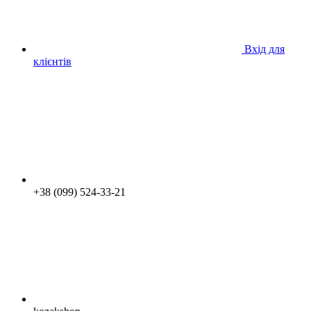
Вхід для
клієнтів
+38 (099) 524-33-21