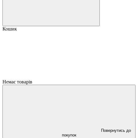
Кошик
Немає товарів
Повернутись до
покупок