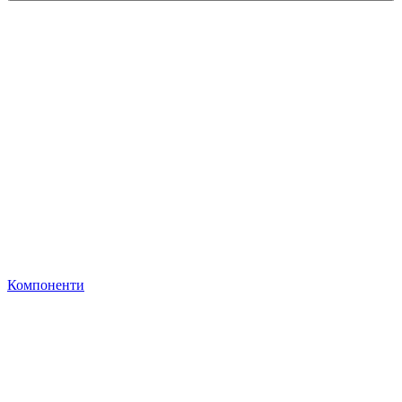
Компоненти