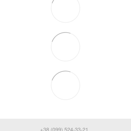
+38 (099) 524-33-21