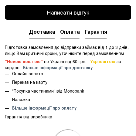
Написати відгук
Доставка
Оплата
Гарантія
Підготовка замовлення до відправки займає від 1 до 3 днів,
якщо Вам критичні сроки, уточнюйте перед замовленням
"Новою поштою"
по Україні від 60 грн.
Укрпоштою
за
кордон
Більше інформації про доставку
Онлайн оплата
Переказ на карту
"Покупка частинами" від Monobank
Наложка
Більше інформації про оплату
Гарантія від виробника