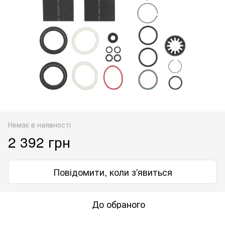
Немає в наявності
2 392 грн
Повідомити, коли з'явиться
До обраного